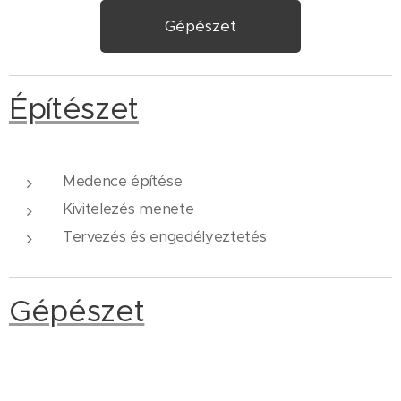
Gépészet
Építészet
Medence építése
Kivitelezés menete
Tervezés és engedélyeztetés
Gépészet