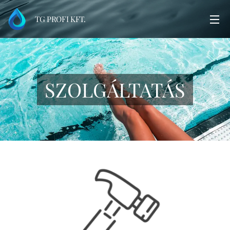
TG PROFI KFT.
SZOLGÁLTATÁS