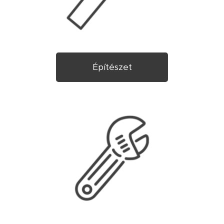
Építészet