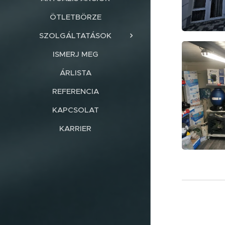
ÖTLETBÖRZE
SZOLGÁLTATÁSOK
ISMERJ MEG
ÁRLISTA
REFERENCIA
KAPCSOLAT
KARRIER