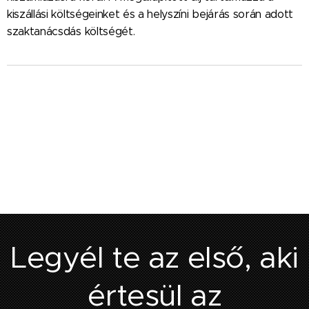
kiszállási költségeinket és a helyszíni bejárás során adott
szaktanácsdás költségét.
Legyél te az első, aki
értesül az