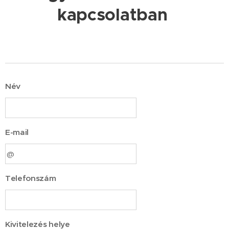
kapcsolatban
Név
E-mail
Telefonszám
Kivitelezés helye